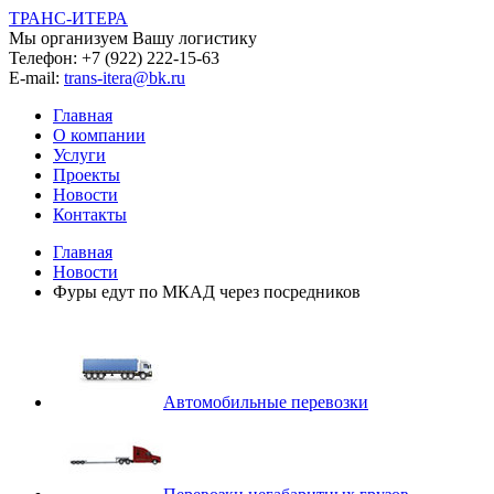
ТРАНС-ИТЕРА
Мы организуем Вашу логистику
Телефон:
+7 (922) 222-15-63
E-mail:
trans-itera@bk.ru
Главная
О компании
Услуги
Проекты
Новости
Контакты
Главная
Новости
Фуры едут по МКАД через посредников
Автомобильные перевозки