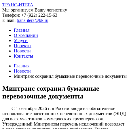
ТРАНС-ИТЕРА
Мы организуем Вашу логистику
Телефон:
+7 (922) 222-15-63
E-mail:
trans-itera@bk.ru
Главная
О компании
Услуги
Проекты
Новости
Контакты
Главная
Новости
Минтранс сохранил бумажные перевозочные документы
Минтранс сохранил бумажные
перевозочные документы
С 1 сентября 2026 г. в России вводится обязательное
использование электронных перевозочных документов (ЭПД)
для всех участников коммерческих грузоперевозок.
Утвержденный Минтрансом перечень исключений позволяет