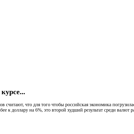
курсе...
 считают, что для того чтобы российская экономика погрузила
слабее к доллару на 6%, это второй худший результат среди валют