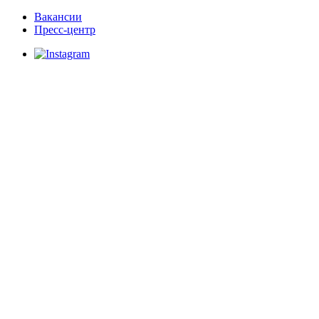
Вакансии
Пресс-центр