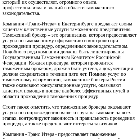
который их осуществляет, огромного опыта,
профессионализма и знаний в области таможенного
законодательства.
Компания «Транс-Итера» в Екатеринбурге предлагает своим
клиентам качественные услуги таможенного представителя.
Таможенный брокер – это организация, которая предоставляет
услуги по таможенному оформлению и контролю при
прохождении процедур, определенных законодательством.
Подобного рода компании должны быть лицензированы
Государственным Таможенным Комитетом Российской
Федерации. Каждая процедура, которая проводится
таможенным брокером, должна быть учтена, а документация
должна сохраняться в течении пяти лет. Помимо услуг по
таможенному оформлению, таможенные брокеры России
также оказывают консультационные услуги, оказывают
клиентам помощь в поиске наиболее эффективных путей в
области прохождения таможенных процедур.
Стоит также отметить, что таможенные брокеры оказывают
услуги по сопровождению вашего груза на таможне на всех
этапах, контролируют законность и правильность проведения
процедур, а также представляют интересы заказчиков.
Компания «Транс-Итера» предоставляет таможенные