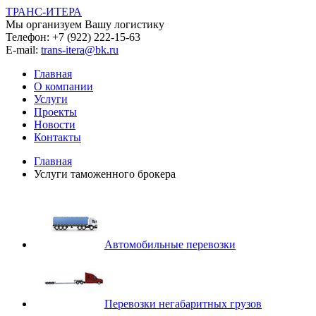
ТРАНС-ИТЕРА
Мы организуем Вашу логистику
Телефон:
+7 (922) 222-15-63
E-mail:
trans-itera@bk.ru
Главная
О компании
Услуги
Проекты
Новости
Контакты
Главная
Услуги таможенного брокера
Автомобильные перевозки
Перевозки негабаритных грузов