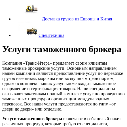
Доставка грузов из Европы и Китая
Спецтехника
Услуги таможенного брокера
Компания «Транс-Итера» предлагает своим клиентам
таможенные брокерские услуги. Основным направлением
нашей компании является предоставление услуг по перевозке
грузов наземным, морским или воздушным транспортом,
однако в комплекс наших услуг также входит таможенное
оформление и сертификация товаров. Наши специалисты
оказывают заказчикам полный комплекс услуг по проведению
таможенных процедур и организации международных
перевозок. Все наши услуги предоставляются по типу «от
двери до двери» или отдельно.
Услуги таможенного брокера
включают в себя целый пакет
различных процедур, которые требую от специалиста,